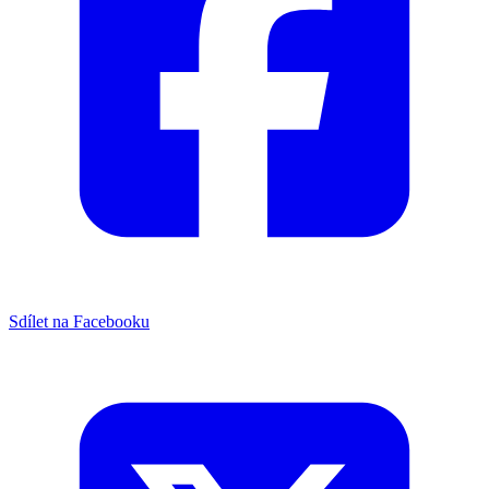
Sdílet na Facebooku