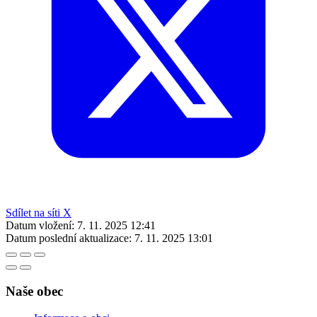
Sdílet na síti X
Datum vložení:
7. 11. 2025 12:41
Datum poslední aktualizace:
7. 11. 2025 13:01
Naše obec