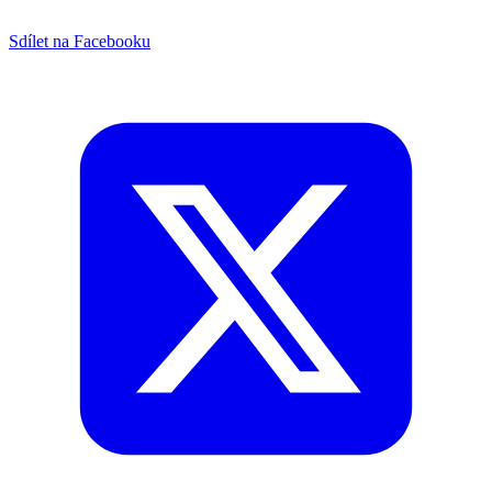
Sdílet na Facebooku