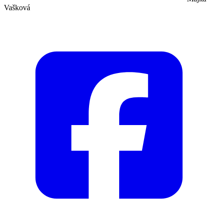
Vašková