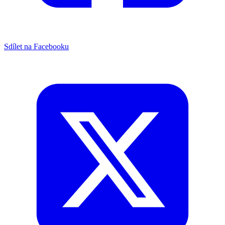
Sdílet na Facebooku