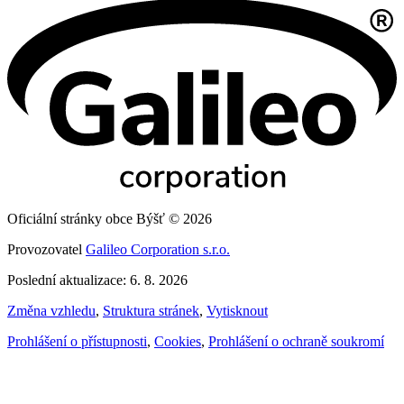
Oficiální stránky obce Býšť © 2026
Provozovatel
Galileo Corporation s.r.o.
Poslední aktualizace: 6. 8. 2026
Změna vzhledu
,
Struktura stránek
,
Vytisknout
Prohlášení o přístupnosti
,
Cookies
,
Prohlášení o ochraně soukromí