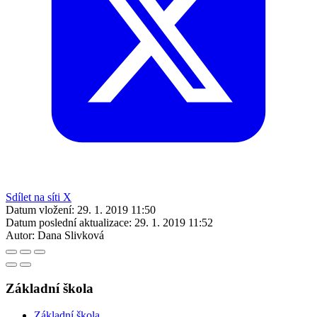
Sdílet na síti X
Datum vložení:
29. 1. 2019 11:50
Datum poslední aktualizace:
29. 1. 2019 11:52
Autor:
Dana Slivková
Základní škola
Základní škola