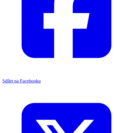
Sdílet na Facebooku