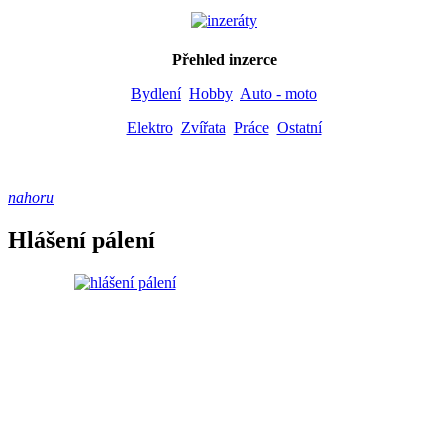
Přehled inzerce
Bydlení
Hobby
Auto - moto
Elektro
Zvířata
Práce
Ostatní
nahoru
Hlášení pálení