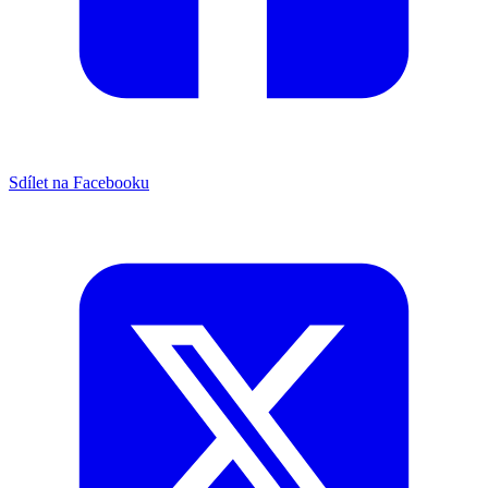
Sdílet na Facebooku