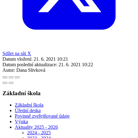
Sdílet na síti X
Datum vložení:
21. 6. 2021 10:21
Datum poslední aktualizace:
21. 6. 2021 10:22
Autor:
Dana Slivková
Základní škola
Základní škola
Úřední deska
Povinně zveřejňované údaje
Výuka
Aktuality 2025 - 2026
2024 - 2025