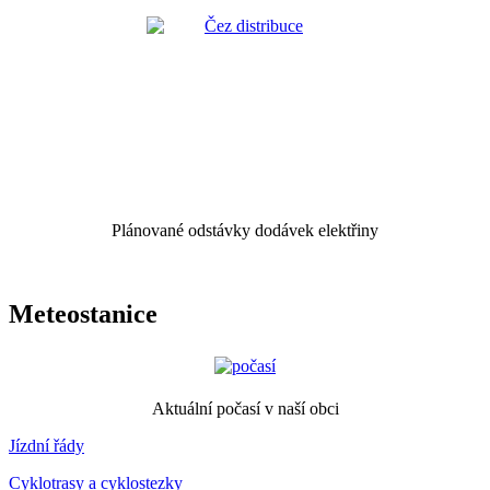
Plánované odstávky dodávek elektřiny
Meteostanice
Aktuální počasí v naší obci
Jízdní řády
Cyklotrasy a cyklostezky