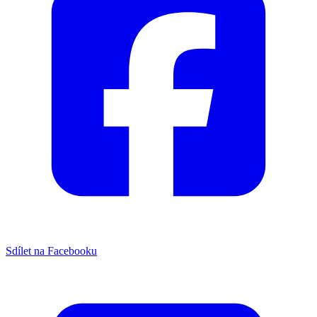
Sdílet na Facebooku