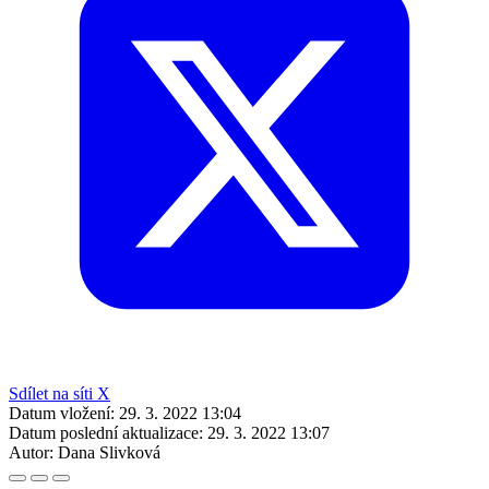
Sdílet na síti X
Datum vložení:
29. 3. 2022 13:04
Datum poslední aktualizace:
29. 3. 2022 13:07
Autor:
Dana Slivková