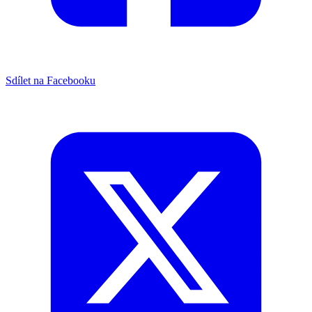
Sdílet na Facebooku