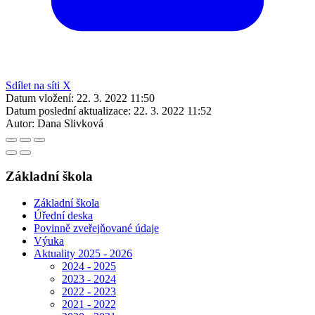
Sdílet na síti X
Datum vložení:
22. 3. 2022 11:50
Datum poslední aktualizace:
22. 3. 2022 11:52
Autor:
Dana Slivková
Základní škola
Základní škola
Úřední deska
Povinně zveřejňované údaje
Výuka
Aktuality 2025 - 2026
2024 - 2025
2023 - 2024
2022 - 2023
2021 - 2022