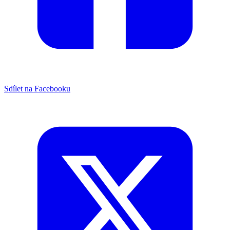
Sdílet na Facebooku