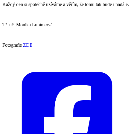
Každý den si společně užíváme a věřím, že tomu tak bude i nadále.
Tř. uč. Monika Lupínková
Fotografie
ZDE