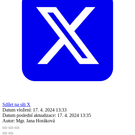
Sdílet na síti X
Datum vložení:
17. 4. 2024 13:33
Datum poslední aktualizace:
17. 4. 2024 13:35
Autor:
Mgr. Jana Horáková