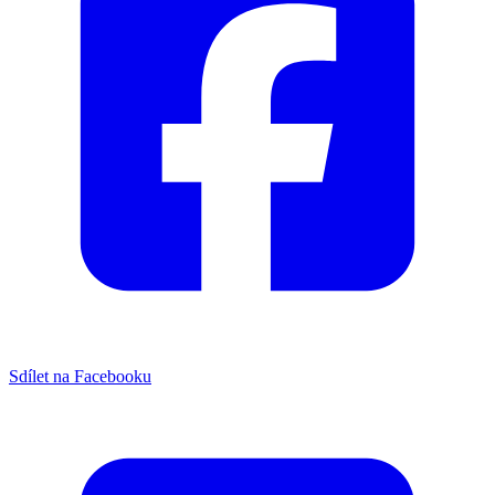
Sdílet na Facebooku