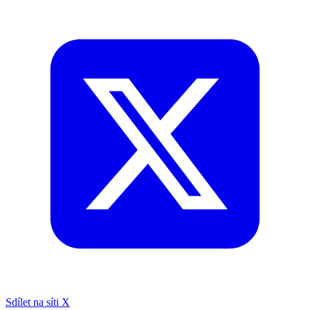
Sdílet na síti X