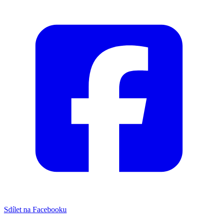
Sdílet na Facebooku