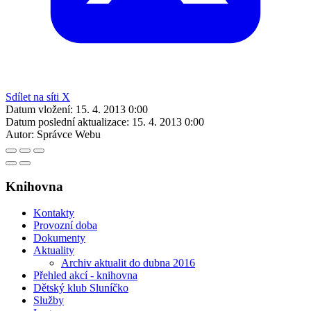
Sdílet na síti X
Datum vložení:
15. 4. 2013 0:00
Datum poslední aktualizace:
15. 4. 2013 0:00
Autor:
Správce Webu
Knihovna
Kontakty
Provozní doba
Dokumenty
Aktuality
Archiv aktualit do dubna 2016
Přehled akcí - knihovna
Dětský klub Sluníčko
Služby