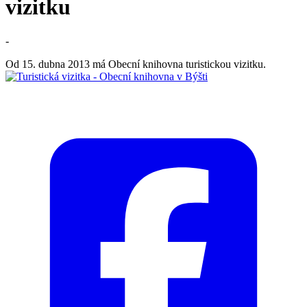
vizitku
-
Od 15. dubna 2013 má Obecní knihovna turistickou vizitku.