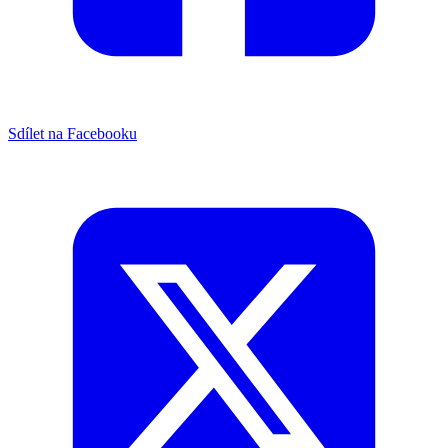
Sdílet na Facebooku