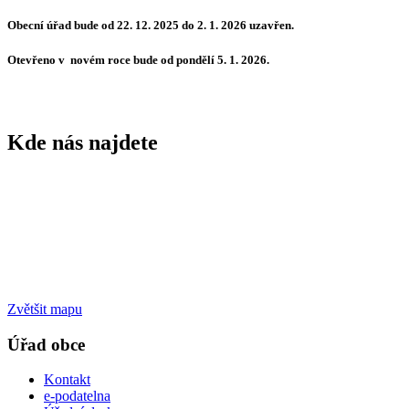
Obecní úřad bude od 22. 12. 2025 do 2. 1. 2026 uzavřen.
Otevřeno v novém roce bude od pondělí 5. 1. 2026.
Kde nás najdete
Zvětšit mapu
Úřad obce
Kontakt
e-podatelna