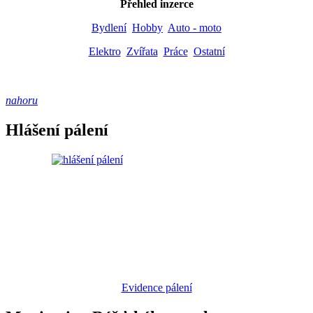
Přehled inzerce
Bydlení
Hobby
Auto - moto
Elektro
Zvířata
Práce
Ostatní
nahoru
Hlášení pálení
Evidence pálení