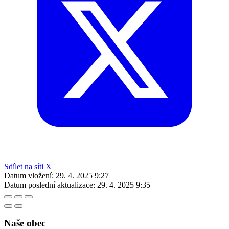
Sdílet na síti X
Datum vložení:
29. 4. 2025 9:27
Datum poslední aktualizace:
29. 4. 2025 9:35
Naše obec