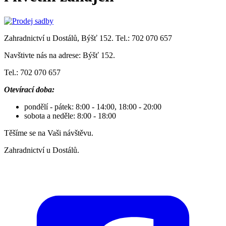
Zahradnictví u Dostálů, Býšť 152. Tel.: 702 070 657
Navštivte nás na adrese: Býšť 152.
Tel.: 702 070 657
Otevírací doba:
pondělí - pátek: 8:00 - 14:00, 18:00 - 20:00
sobota a neděle: 8:00 - 18:00
Těšíme se na Vaši návštěvu.
Zahradnictví u Dostálů.