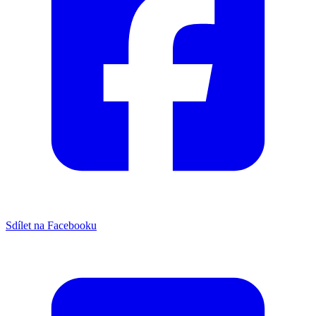
Sdílet na Facebooku