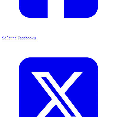
Sdílet na Facebooku