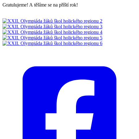
Gratulujeme! A těšíme se na příští rok!