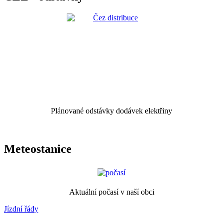
Plánované odstávky dodávek elektřiny
Meteostanice
Aktuální počasí v naší obci
Jízdní řády